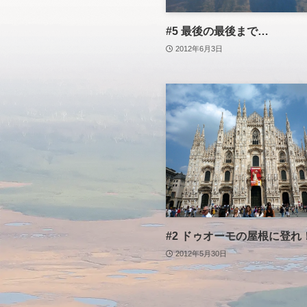
#5 最後の最後まで…
2012年6月3日
#2 ドゥオーモの屋根に登れ
2012年5月30日