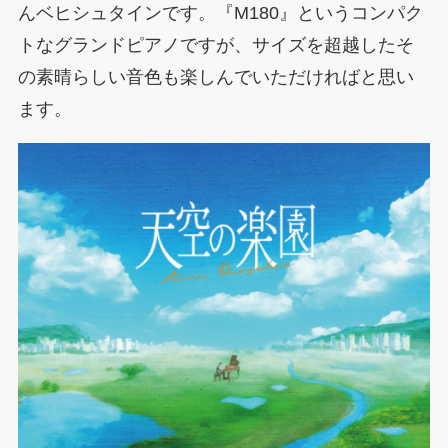
んベヒシュタインです。『M180』というコンパク
トなグランドピアノですが、サイズを超越したそ
の素晴らしい音色も楽しんでいただければと思い
ます。