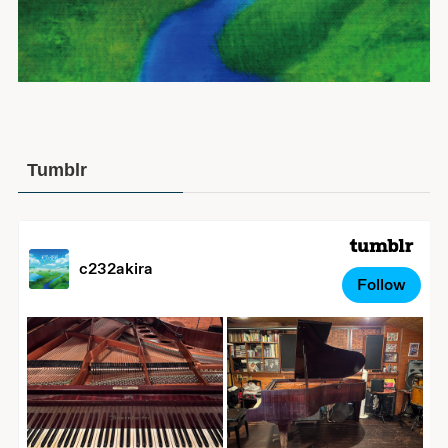
Tumblr