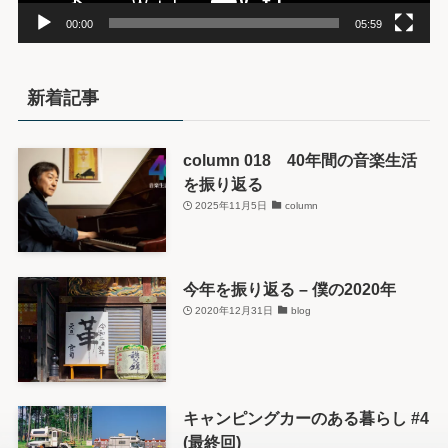
00:00
05:59
新着記事
column 018 40年間の音楽生活
を振り返る
2025年11月5日
column
今年を振り返る – 僕の2020年
2020年12月31日
blog
キャンピングカーのある暮らし #4
(最終回)