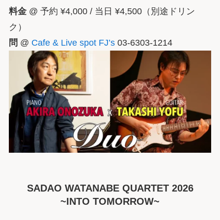
料金
@ 予約 ¥4,000 / 当日 ¥4,500（別途ドリン
ク）
問
@
Cafe & Live spot FJ’s
03-6303-1214
SADAO WATANABE QUARTET 2026
~INTO TOMORROW~