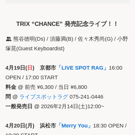
TRIX “CHANCE” 発売記念ライブ！！
熊谷徳明(Ds) / 須藤満(B) / 佐々木秀尚(G) / 小野
塚晃(Guest Keyboardist)
4月19日(
日
) 京都市
「LIVE SPOT RAG」
16:00
OPEN / 17:00 START
料金
@ 前売 ¥6,300 / 当日 ¥6,800
問
@
ライブスポットラグ
075-241-0446
一般発売日
@ 2026年2月14日(土)12:00~
4月20日(月) 浜松市
「Merry You」
18:30 OPEN /