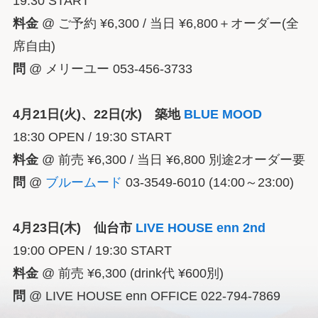
19:30 START
料金
@ ご予約 ¥6,300 / 当日 ¥6,800＋オーダー(全
席自由)
問
@ メリーユー 053-456-3733
4月21日(火)、22日(水) 築地
BLUE MOOD
18:30 OPEN / 19:30 START
料金
@ 前売 ¥6,300 / 当日 ¥6,800 別途2オーダー要
問
@
ブルームード
03-3549-6010 (14:00～23:00)
4月23日(木) 仙台市
LIVE HOUSE enn 2nd
19:00 OPEN / 19:30 START
料金
@ 前売 ¥6,300 (drink代 ¥600別)
問
@ LIVE HOUSE enn OFFICE 022-794-7869