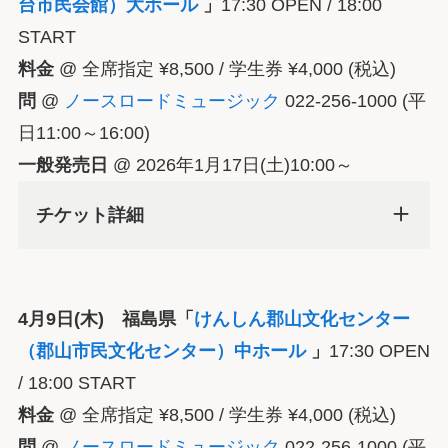
台市民会館）大ホール
」
17:30 OPEN / 18:00
START
料金
@ 全席指定 ¥8,500 / 学生券 ¥4,000 (税込)
問
@
ノースロードミュージック
022-256-1000 (平
日11:00～16:00)
一般発売日
@ 2026年1月17日(土)10:00～
チケット詳細
4月9日(木) 福島県「
けんしん郡山文化センター
（郡山市民文化センター）中ホール
」
17:30 OPEN
/ 18:00 START
料金
@ 全席指定 ¥8,500 / 学生券 ¥4,000 (税込)
問
@
ノースロードミュージック
022-256-1000 (平