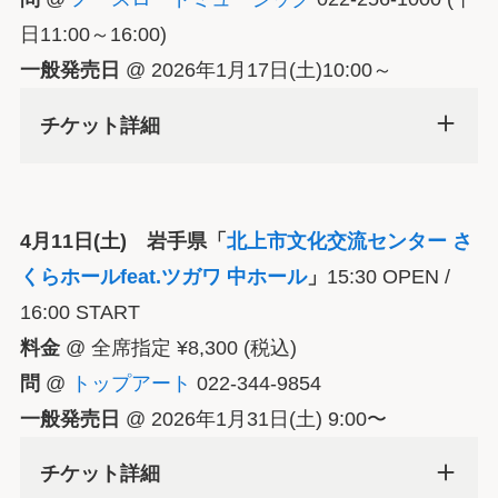
日11:00～16:00)
一般発売日
@ 2026年1月17日(土)10:00～
チケット詳細
4月11日(土) 岩手県「
北上市文化交流センター さ
くらホールfeat.ツガワ 中ホール
」
15:30 OPEN /
16:00 START
料金
@ 全席指定 ¥8,300 (税込)
問
@
トップアート
022-344-9854
一般発売日
@ 2026年1月31日(土) 9:00〜
チケット詳細