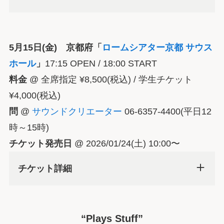
5月15日(金) 京都府「
ロームシアター京都 サウス
ホール
」
17:15 OPEN / 18:00 START
料金
@ 全席指定 ¥8,500(税込) / 学生チケット
¥4,000(税込)
問
@
サウンドクリエーター
06-6357-4400(平日12
時～15時)
チケット発売日
@ 2026/01/24(土) 10:00〜
チケット詳細
“Plays Stuff”