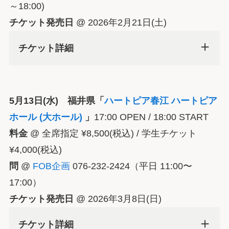
～18:00)
チケット発売日
@ 2026年2月21日(土)
チケット詳細
5月13日(水) 福井県「
ハートピア春江 ハートピア
ホール (大ホール)
」
17:00 OPEN / 18:00 START
料金
@ 全席指定 ¥8,500(税込) / 学生チケット
¥4,000(税込)
問
@
FOB企画
076-232-2424（平日 11:00〜
17:00）
チケット発売日
@ 2026年3月8日(日)
チケット詳細