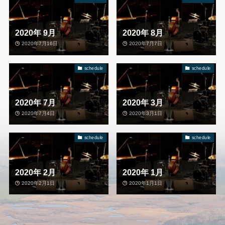
2020年 9月
2020年 8月
2020年7月16日
2020年7月7日
schedule
schedule
2020年 7月
2020年 3月
2020年7月4日
2020年3月1日
schedule
schedule
2020年 2月
2020年 1月
2020年2月1日
2020年1月1日