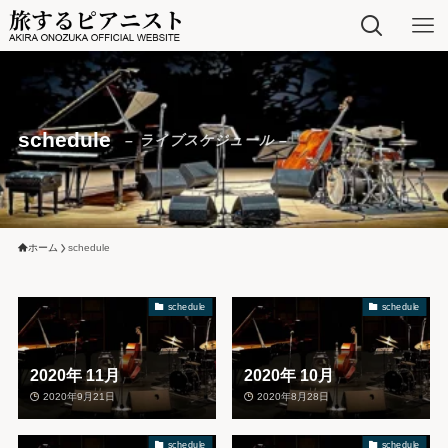
schedule
– ライブスケジュール –
ホーム
schedule
schedule
schedule
2020年 11月
2020年 10月
2020年9月21日
2020年8月28日
schedule
schedule