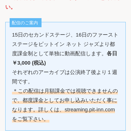
い。
配信のご案内
15日のセカンドステージ、16日のファースト
ステージをピットイン ネット ジャズより都
度課金制として単独に動画配信します。
各日
￥3,000 (税込)
それぞれのアーカイブは公演終了後より１週
間です。
＊この配信は月額課金では視聴できませんの
で、都度課金としてお申し込みいただく事に
なります。詳しくは、streaming.pit-inn.com
をご覧下さい。