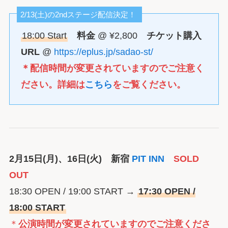
2/13(土)の2ndステージ配信決定！
18:00 Start
料金
@ ¥2,800
チケット購入
URL
@
https://eplus.jp/sadao-st/
＊配信時間が変更されていますのでご注意く
ださい。詳細は
こちら
をご覧ください。
2月15日(月)、16日(火) 新宿
PIT INN
SOLD
OUT
18:30 OPEN / 19:00 START →
17:30 OPEN /
18:00 START
＊
公演時間が変更されていますのでご注意くださ