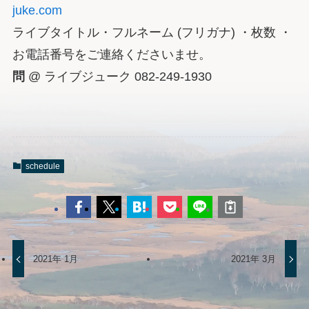
juke.com
ライブタイトル・フルネーム (フリガナ) ・枚数 ・
お電話番号をご連絡くださいませ。
問
@ ライブジューク 082-249-1930
schedule
2021年 1月
2021年 3月