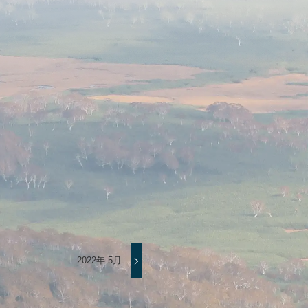
2022年 5月