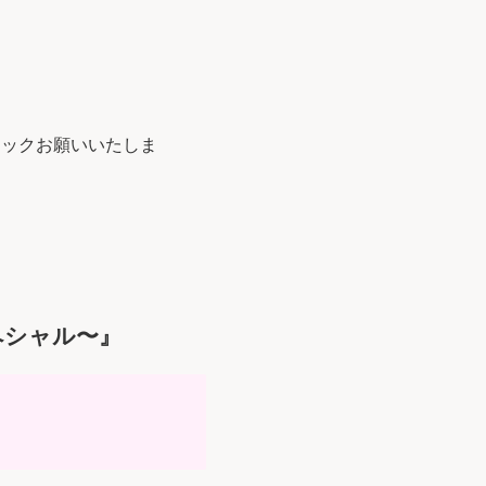
ェックお願いいたしま
ペシャル〜』