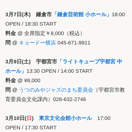
3月7日(木) 鎌倉市
「鎌倉芸術館 小ホール」
18:00
OPEN / 18:30 START
料金
@ 全席指定￥8,000（税込）
問
@
キョードー横浜
045-671-9911
3月9日(土) 宇都宮市
「ライトキューブ宇都宮 中
ホール」
13:30 OPEN / 14:00 START
料金
@ ¥8,000
問
@
うつのみやジャズのまち委員会
（宇都宮市教
育委員会文化課内）028-632-2746
3月10日(
日
)
東京文化会館小ホール
17:00
OPEN / 17:30 START