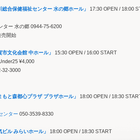
川総合保健福祉センター 水の郷ホール」
17:30 OPEN / 18:00 
 水の郷 0944-75-6200
ト発売開始
賀市文化会館 中ホール」
15:30 OPEN / 16:00 START
nder25 ¥4,000
-32-3000
まもと森都心プラザ プラザホール」
18:00 OPEN / 18:30 STAR
センター
050-3539-8330
気ビル みらいホール」
18:00 OPEN / 18:30 START