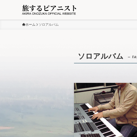
ホーム
ソロアルバム
ソロアルバム
– t