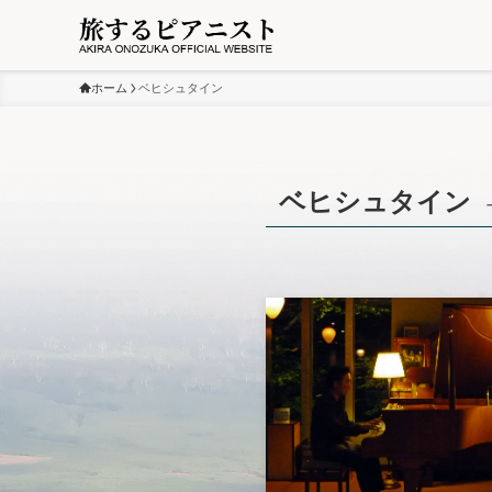
ホーム
ベヒシュタイン
ベヒシュタイン