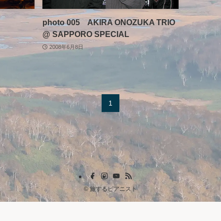
photo 005 AKIRA ONOZUKA TRIO
@ SAPPORO SPECIAL
2008年6月8日
1
©
旅するピアニスト