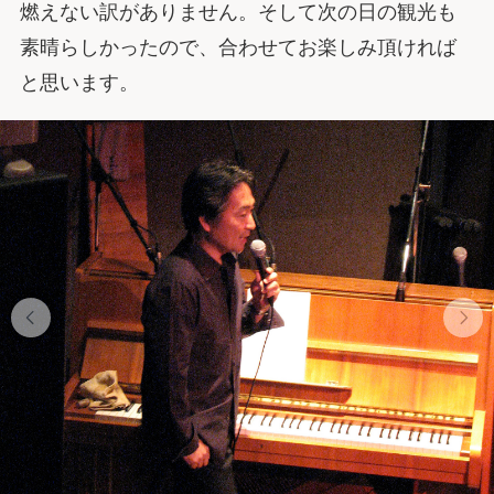
燃えない訳がありません。そして次の日の観光も
素晴らしかったので、合わせてお楽しみ頂ければ
と思います。