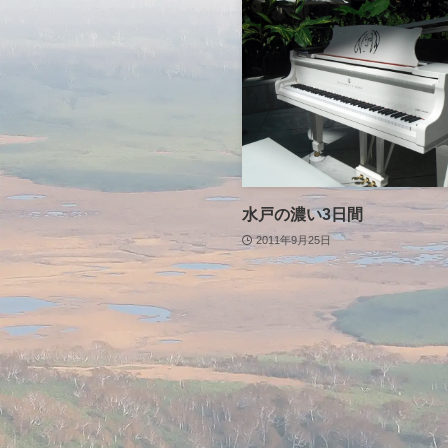
水戸の濃い3日間
2011年9月25日