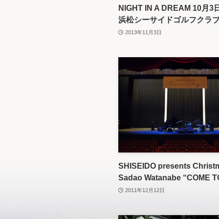
NIGHT IN A DREAM 10月3
浜松シーサイドゴルフクラ
2013年11月3日
SHISEIDO presents Christm
Sadao Watanabe “COME 
2011年12月12日