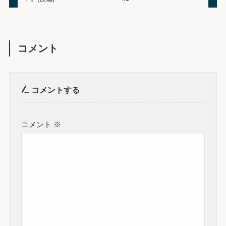
コメント
コメントする
コメント
※