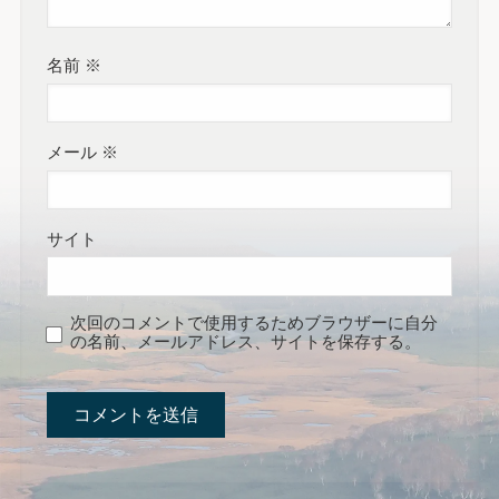
名前
※
メール
※
サイト
次回のコメントで使用するためブラウザーに自分
の名前、メールアドレス、サイトを保存する。