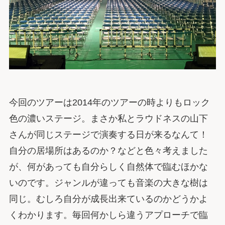
今回のツアーは2014年のツアーの時よりもロック
色の濃いステージ。まさか私とラウドネスの山下
さんが同じステージで演奏する日が来るなんて！
自分の居場所はあるのか？などと色々考えました
が、何があっても自分らしく自然体で臨むほかな
いのです。ジャンルが違っても音楽の大きな樹は
同じ。むしろ自分が成長出来ているのかどうかよ
くわかります。毎回何かしら違うアプローチで臨