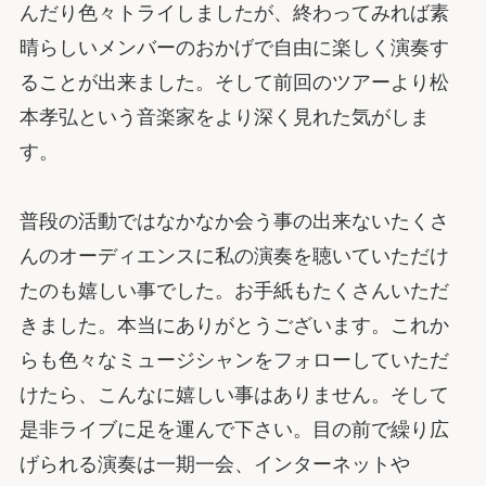
んだり色々トライしましたが、終わってみれば素
晴らしいメンバーのおかげで自由に楽しく演奏す
ることが出来ました。そして前回のツアーより松
本孝弘という音楽家をより深く見れた気がしま
す。
普段の活動ではなかなか会う事の出来ないたくさ
んのオーディエンスに私の演奏を聴いていただけ
たのも嬉しい事でした。お手紙もたくさんいただ
きました。本当にありがとうございます。これか
らも色々なミュージシャンをフォローしていただ
けたら、こんなに嬉しい事はありません。そして
是非ライブに足を運んで下さい。目の前で繰り広
げられる演奏は一期一会、インターネットや