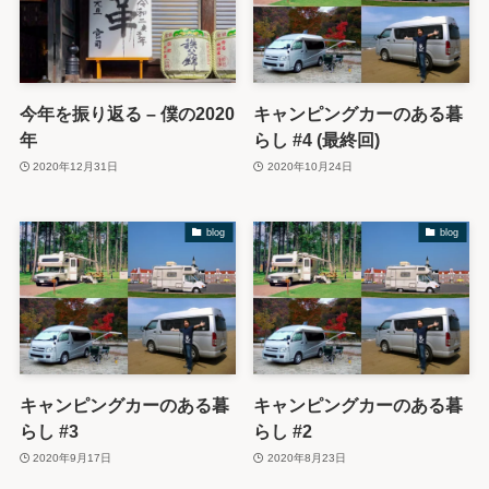
今年を振り返る – 僕の2020
キャンピングカーのある暮
年
らし #4 (最終回)
2020年12月31日
2020年10月24日
blog
blog
キャンピングカーのある暮
キャンピングカーのある暮
らし #3
らし #2
2020年9月17日
2020年8月23日