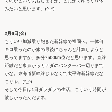
くのかという気もしますが、とにかくゆっくり休
みたいと思います。(^_^)
2月6日(金)
もういい加減乗り飽きた新幹線で福岡へ。一体何
キロ乗ったのか旅の最後にちゃんと計算しようと
思ってますが、多分7500km位だと思います。直線
距離だと東京からカナダのバンクーバー辺りまで
かな。東海道新幹線じゃなくて太平洋新幹線だな
こりゃ。(^_^)
そして今日は1日ダラダラの生活。こういう時間が
欲しかったんだよネ。