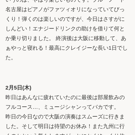
名古屋はピアノがファツィオリになっていてびっ
くり！弾くのは楽しいのですが、今日はさすがに
しんどい！エナジードリンクの助けを借りて何と
か乗り切りました。 終演後は大阪に移動して、あ
ぁやっと寝れる！最高にクレイジーな長い1日でし
た。
2月5日(木)
昨日はあんなに疲れていたのに最後は部屋飲みの
フルコース…、ミュージシャンってバカです。
昨日の今日なので大阪の演奏はスムーズに行きま
した。そして明日は待望のお休み！また九州に行