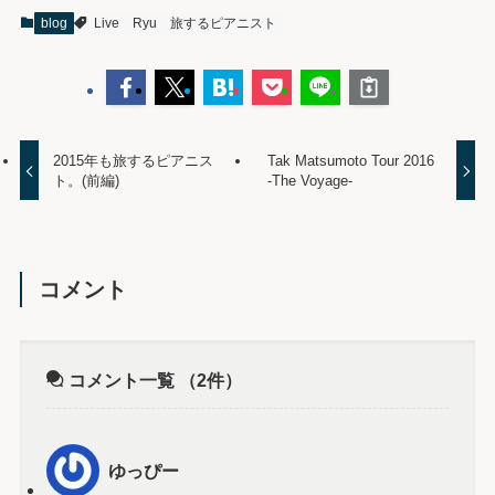
blog
Live
Ryu
旅するピアニスト
2015年も旅するピアニス
Tak Matsumoto Tour 2016
ト。(前編)
-The Voyage-
コメント
コメント一覧
（2件）
ゆっぴー