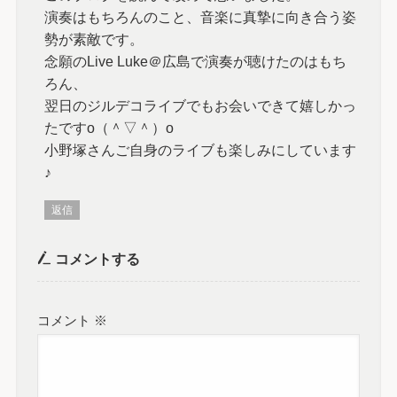
演奏はもちろんのこと、音楽に真摯に向き合う姿
勢が素敵です。
念願のLive Luke＠広島で演奏が聴けたのはもち
ろん、
翌日のジルデコライブでもお会いできて嬉しかっ
たですo（＾▽＾）o
小野塚さんご自身のライブも楽しみにしています
♪
返信
コメントする
コメント
※