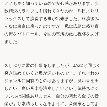
アノも良く知っているので安心感があります。少
数精鋭のライブにも慣れてきたのか、昨日よりリ
ラックスして演奏する事が出来ました。終演後み
んなは東京に戻ったのですが、私は広島に残り夜
の街をパトロール、今回の怒涛の旅に祝杯をあげ
ました。
久しぶりに歌の仕事をしましたが、JAZZと同じく
突き詰めていくと奥が深いものです。それぞれの
ジャンルに固有のものはありますが、良い音を出
したい、良い音楽を演奏したいという気持ちにジ
ャンルは関係ありません。自分の関わる全ての音
楽がより素晴らしくなるように、音楽家としてよ