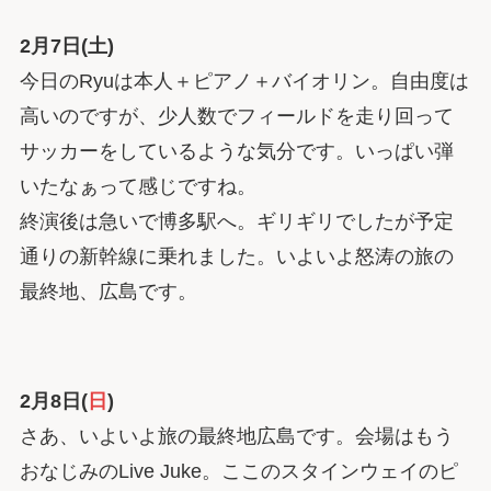
2月7日(土)
今日のRyuは本人＋ピアノ＋バイオリン。自由度は
高いのですが、少人数でフィールドを走り回って
サッカーをしているような気分です。いっぱい弾
いたなぁって感じですね。
終演後は急いで博多駅へ。ギリギリでしたが予定
通りの新幹線に乗れました。いよいよ怒涛の旅の
最終地、広島です。
2月8日(
日
)
さあ、いよいよ旅の最終地広島です。会場はもう
おなじみのLive Juke。ここのスタインウェイのピ