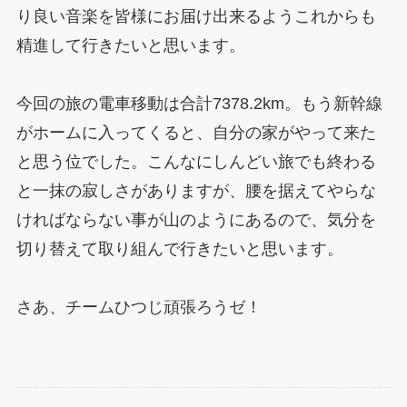
り良い音楽を皆様にお届け出来るようこれからも
精進して行きたいと思います。
今回の旅の電車移動は合計7378.2km。もう新幹線
がホームに入ってくると、自分の家がやって来た
と思う位でした。こんなにしんどい旅でも終わる
と一抹の寂しさがありますが、腰を据えてやらな
ければならない事が山のようにあるので、気分を
切り替えて取り組んで行きたいと思います。
さあ、チームひつじ頑張ろうゼ！