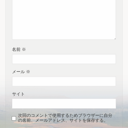
名前
※
メール
※
サイト
次回のコメントで使用するためブラウザーに自分
の名前、メールアドレス、サイトを保存する。