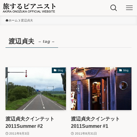
ホーム
渡辺貞夫
渡辺貞夫
– tag –
blog
blog
渡辺貞夫クインテット
渡辺貞夫クインテット
2011Summer #2
2011Summer #1
2011年9月3日
2011年8月31日