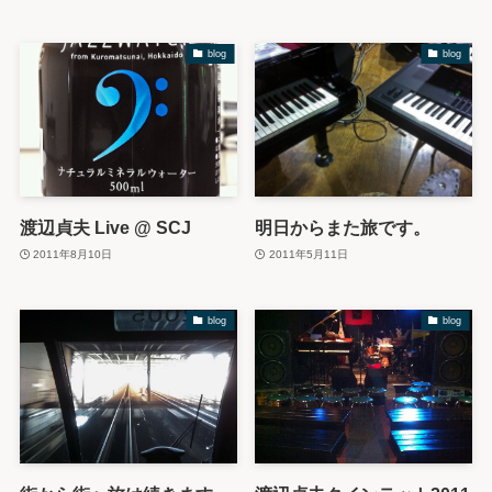
blog
blog
渡辺貞夫 Live @ SCJ
明日からまた旅です。
2011年8月10日
2011年5月11日
blog
blog