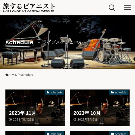
schedule
– ライブスケジュール –
ホーム
schedule
schedule
schedule
2023年 11月
2023年 10月
2023年8月21日
2023年7月9日
schedule
schedule