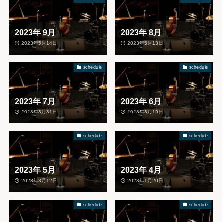
2023年 9月
2023年 8月
2023年5月14日
2023年5月13日
schedule
schedule
2023年 7月
2023年 6月
2023年3月31日
2023年3月15日
schedule
schedule
2023年 5月
2023年 4月
2023年3月12日
2023年1月20日
schedule
schedule