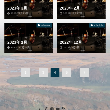
2023年 3月
2023年 2月
2023年1月13日
2022年12月17日
schedule
schedule
2023年 1月
2022年 12月
2022年11月24日
2022年8月2日
1
...
3
4
5
...
7