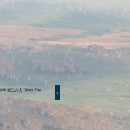
2008 渡辺貞夫 Share The