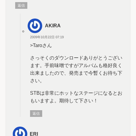
返信
AKIRA
2009年10月22日 07:19
>Taroさん
さっそくのダウンロードありがとうござい
ます。手前味噌ですがアルバムも格好良く
出来ましたので、発売まで今暫くお待ち下
さい。
STBは非常にホットなステージになるとお
もいますよ。期待して下さい！
返信
ERI