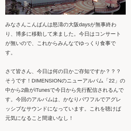
みなさんこんばんは怒濤の大阪daysが無事終わ
り、博多に移動して来ました。今日はコンサート
が無いので、これからみんなでゆっくり食事で
す。
さて皆さん、今日は何の日かご存知ですか？？？
そうです！DIMENSIONのニューアルバム「22」の
中から2曲がiTunesで今日から先行配信されるんで
す。今回のアルバムは、かなりパワフルでアグレ
ッシブなサウンドになっています。これを聴けば
元気になること間違いなし！