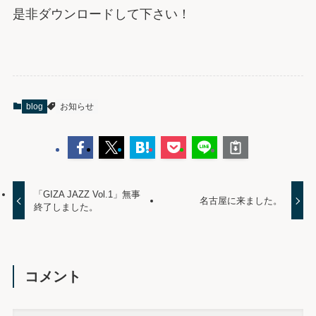
是非ダウンロードして下さい！
blog
お知らせ
「GIZA JAZZ Vol.1」無事
名古屋に来ました。
終了しました。
コメント