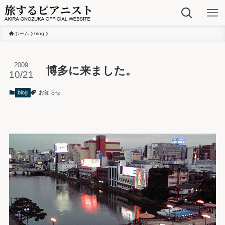
ホーム
blog
2009
博多に来ました。
10/21
blog
お知らせ