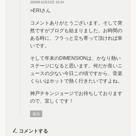
2009年10月23日 19:34
>ERIさん
コメントありがとうございます。そして突
然ですがブログも始まりました。お時間の
ある時に、フラっと立ち寄って頂ければ幸
いです。
そして年末のDIMENSIONは、かなり熱い
ステージになると思います。何だか良いニ
ュースの少ない今日この頃ですから、音楽
くらいはホットで熱く行きたいですよね。
神戸チキンジョージでお待ちしております
ので、宜しくです！
返信
コメントする