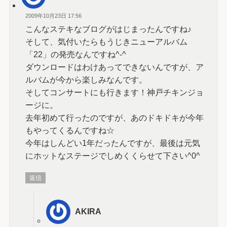
2009年10月23日 17:56
こんなステキなブログがはじまったんですね♪
そして、気付いたらもうじきニューアルバム
「22」の発売なんですね^-^
ダウンロードはわけあってできないんですが、ア
ルバムが今から楽しみなんです。
そしてコンサートにも行きます！神戸チキンジョ
ージに。
去年初めて行ったのですが、あのドキドキが今年
もやってくるんですね☆
今年はしんどい1年だったんですが、最後は元気
にホットなステージでしめくくらせて下さい^0^
返信
AKIRA