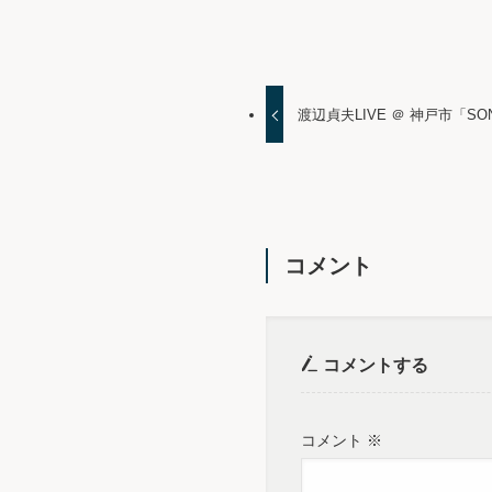
渡辺貞夫LIVE ＠ 神戸市「SO
コメント
コメントする
コメント
※