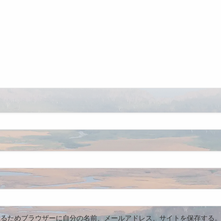
するためブラウザーに自分の名前、メールアドレス、サイトを保存する