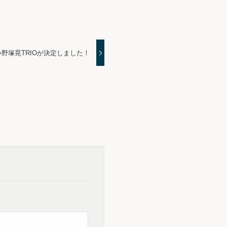
野塚晃TRIOが決定しました！