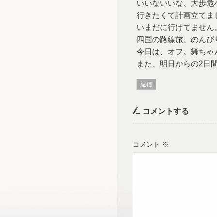
いいないいな、大歩危
行きたくて計画立てま
いまだに行けてません
四国の路線旅、のんび
今日は、オフ。舞ちゃ
また、明日からの2日
返信
コメントする
コメント
※