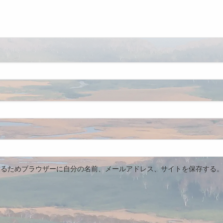
するためブラウザーに自分の名前、メールアドレス、サイトを保存する