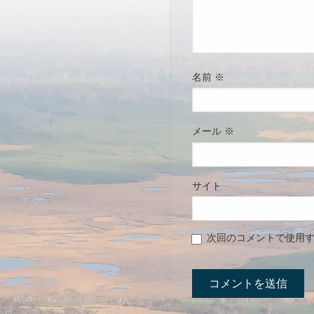
名前
※
メール
※
サイト
次回のコメントで使用