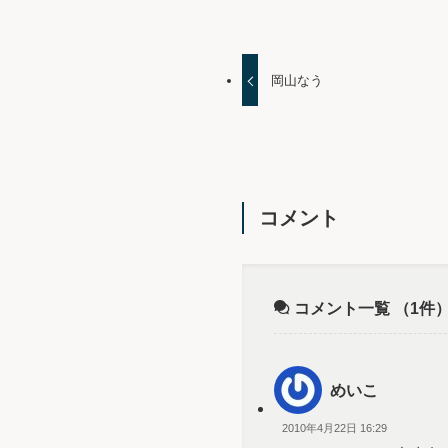
岡山なう
コメント
コメント一覧
（1件
めいこ
2010年4月22日 16:29