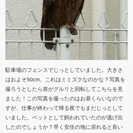
駐車場のフェンスでじっとしていました。大きさ
はおよそ50cm。これはミミズクなのかな？写真を
撮ろうとしたら首がグルリと回転してこちらを見
ました！この写真を撮ったのはお昼くらいなので
すが、仕事が終わって帰る夜でもまだじっとして
いました。ペットとして飼われていたのが逃げ出
したのでしょうか？早く安住の地に戻れると良い