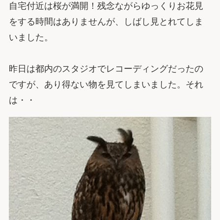
自宅付近は桜が満開！残念ながらゆっくりお花見
をする時間はありませんが、しばし見とれてしま
いました。
昨日は都内のスタジオでレコーディングだったの
ですが、あり得ない物を見てしまいました。それ
は・・