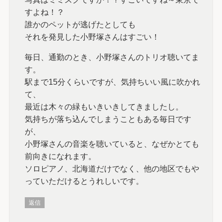
すよね！？
誰かのペットが逃げたとしても
それを発見した小野塚さんはすごい！
毎日、通勤のとき、小野塚さんのトリオ聴いてま
す。
駅まで15分くらいですが、気持ちいい風に吹かれ
て、
最近は木々の緑もいきいきしてきましたし。
気持ちが落ち込んでしまうこともある毎日です
が、
小野塚さんの音楽を聴いていると、なぜかとても
前向きになれます。
ソロピアノ、北海道だけでなく、他の地区でもや
っていただけるとうれしいです。
返信