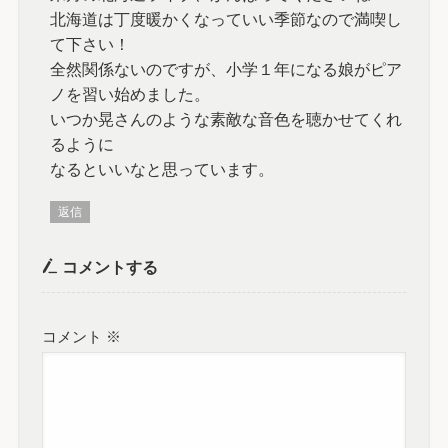
北海道は丁度暖かくなっていい季節なので満喫し
て下さい！
全然関係ないのですが、小学１年になる娘がピア
ノを習い始めました。
いつか晃さんのような素敵な音色を聴かせてくれ
るように
なるといいなと思っています。
返信
コメントする
コメント
※