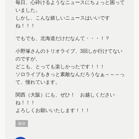
毎日、心砕けるようなニュースにちょっと困って
いました。
しかし、こんな嬉しいニュースはいいです
ね！！！
でもでも、北海道だけだなんて・・・！？
小野塚さんのトリオライブ、3回しか行けてない
のですが、
どこも、とっても楽しかったです！！！
ソロライブもきっと素敵なんだろうなぁ～～～っ
て、憧れています。
関西（大阪）にも、ぜひ！ お越しください
ね！！！
よろしくお願いいたします！！！
返信