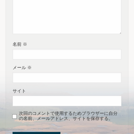
名前
※
メール
※
サイト
次回のコメントで使用するためブラウザーに自分
の名前、メールアドレス、サイトを保存する。