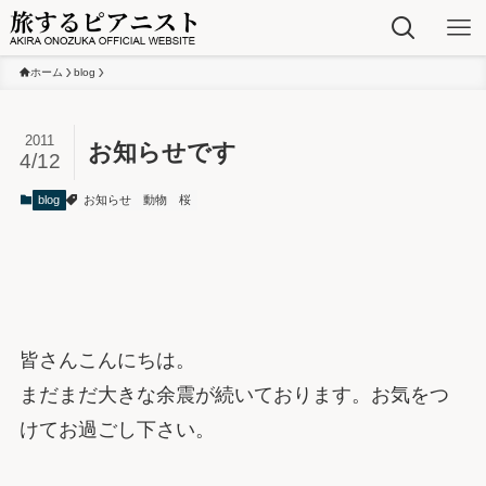
ホーム
blog
2011
お知らせです
4/12
blog
お知らせ
動物
桜
皆さんこんにちは。
まだまだ大きな余震が続いております。お気をつ
けてお過ごし下さい。