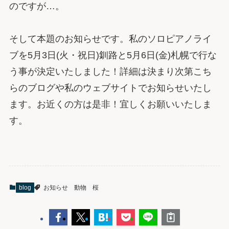
のですが…。
そして本題のお知らせです。私のソロピアノライ
ブを5月3日(火・祝日)釧路と5月6日(金)札幌で行な
う事が決定いたしました！詳細は決まり次第こち
らのブログや私のウェブサイトでお知らせいたし
ます。お近くの方は是非！宜しくお願いいたしま
す。
blog
お知らせ
動物
桜