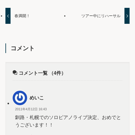
春満開！
ツアー中にリハーサル
コメント
コメント一覧
（4件）
めいこ
2011年4月12日 16:43
釧路・札幌でのソロピアノライブ決定、おめでと
うございます！！