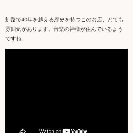
釧路で40年を越える歴史を持つこのお店、とても
雰囲気があります。音楽の神様が住んでいるよう
ですね。