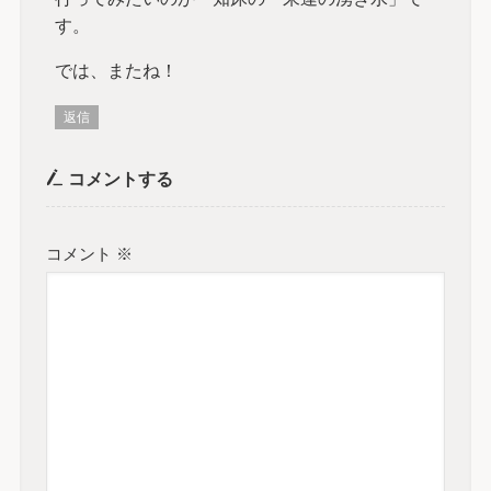
す。
では、またね！
返信
コメントする
コメント
※