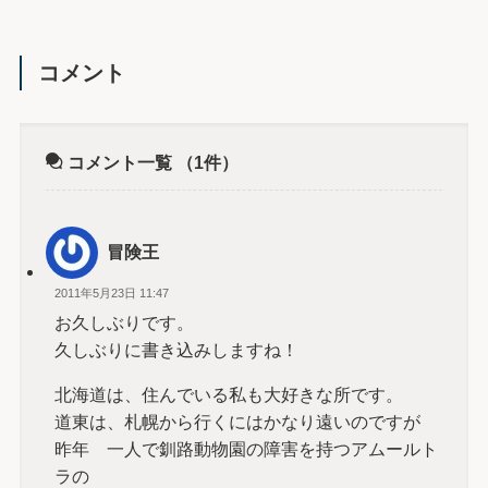
コメント
コメント一覧
（1件）
冒険王
2011年5月23日 11:47
お久しぶりです。
久しぶりに書き込みしますね！
北海道は、住んでいる私も大好きな所です。
道東は、札幌から行くにはかなり遠いのですが
昨年 一人で釧路動物園の障害を持つアムールト
ラの