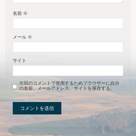
名前
※
メール
※
サイト
次回のコメントで使用するためブラウザーに自分
の名前、メールアドレス、サイトを保存する。