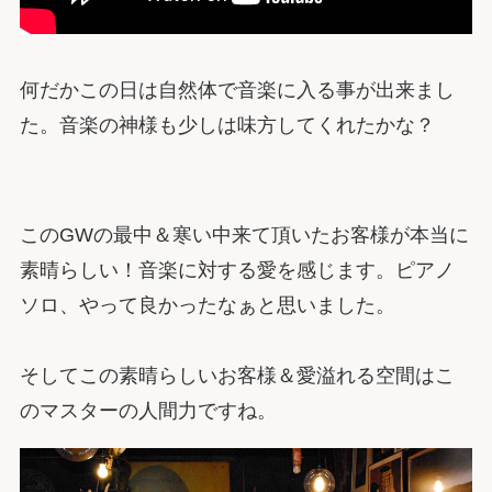
何だかこの日は自然体で音楽に入る事が出来まし
た。音楽の神様も少しは味方してくれたかな？
このGWの最中＆寒い中来て頂いたお客様が本当に
素晴らしい！音楽に対する愛を感じます。ピアノ
ソロ、やって良かったなぁと思いました。
そしてこの素晴らしいお客様＆愛溢れる空間はこ
のマスターの人間力ですね。