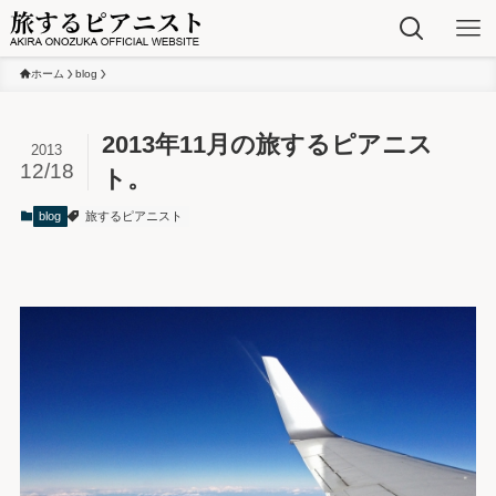
ホーム
blog
2013年11月の旅するピアニス
2013
12/18
ト。
blog
旅するピアニスト