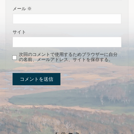
メール
※
サイト
次回のコメントで使用するためブラウザーに自分
の名前、メールアドレス、サイトを保存する。