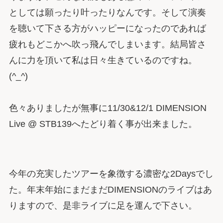
としては願ったり叶ったりなんです。そして演奏
を聴いて下さる方がハッピーになったのであれば
疲れもどこかへ吹っ飛んでしまいます。結局皆さ
んに力を頂いて私は日々生きているのですね。
(^_^)
色々ありましたが無事に11/30&12/1 DIMENSION
Live @ STB139へたどり着く事が出来ました。
今年の充実したツアーを象徴する濃密な2Daysでし
た。年末年始にまだまだDIMENSIONのライブはあ
りますので、是非ライブに足を運んで下さい。