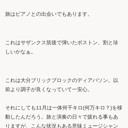
旅はピアノとの出会いでもあります。
これはサザンクス筑後で弾いたボストン、割と珍
しいかなぁ。
これは大分ブリックブロックのディアパソン。以
前より調子が良くなっていて一安心。
それにしても11月は一体何千キロ(何万キロ？)を移
動したんだろう。旅と演奏の日々で疲れる事もあ
りますが、こんな状況もある意味ミュージシャン