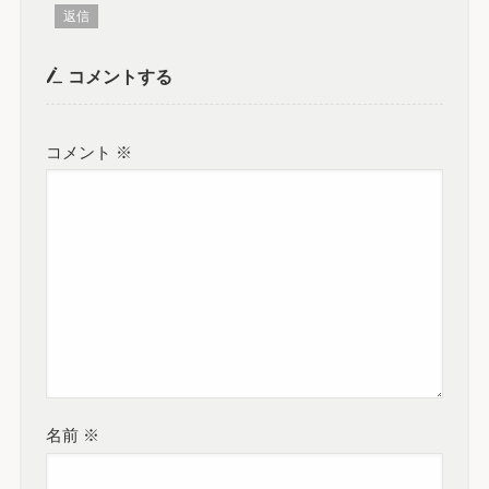
返信
コメントする
コメント
※
名前
※