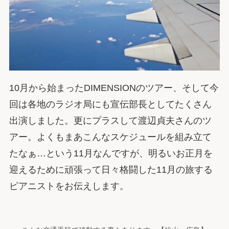
10月から始まったDIMENSIONのツアー、そして今
回は各地のラジオ局にも宣伝部長としてたくさん
出演しました。更にプラスして渡辺貞夫さんのツ
アー。よくもまあこんなスケジュールを組み立て
たなぁ…という11月なんですが、明るいお正月を
迎えるために頑張って日々格闘した11月の旅する
ピアニストをお伝えします。