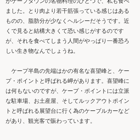
がケープタウンの名物料理のひとつで、私も食べ
ました。とり肉より若干筋張っている感じはある
ものの、脂肪分が少なくヘルシーだそうです。近
くで見ると結構大きくて恐い感じがするのです
が、それを食べてしまう人間がやっぱり一番恐ろ
しい生き物なんでしょうね。
ケープ半島の先端はかの有名な喜望峰と、ケー
プ・ポイントと呼ばれる岬があります。喜望峰に
は何もないのですが、ケープ・ポイントには立派
な駐車場、お土産屋、そしてルックアウトポイン
トと呼ばれる展望台に行く為のケーブルカーなど
があり、観光客で賑わっています。