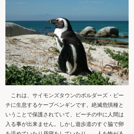
これは、サイモンズタウンのボルダーズ・ビー
チに生息するケープペンギンです。絶滅危惧種と
いうことで保護されていて、ビーチの中に人間は
入る事が出来ません。しかし遊歩道のすぐ脇で卵
を温めていたり昼寝をしていたり…、人を怖がる