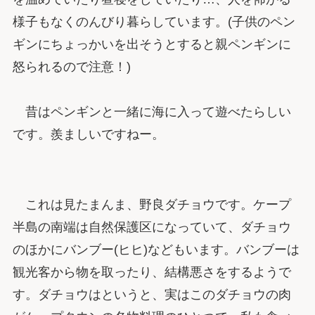
様子もなくのんびり暮らしています。(子供のペン
ギンにちょっかいを出そうとすると親ペンギンに
怒られるので注意！)
昔はペンギンと一緒に海に入って遊べたらしい
です。羨ましいですねー。
これは見たまんま、野良ダチョウです。ケープ
半島の南端は自然保護区になっていて、ダチョウ
のほかにバンブー(ヒヒ)などもいます。バンブーは
観光客から物を取ったり、結構悪さをするようで
す。ダチョウはというと、実はこのダチョウの肉