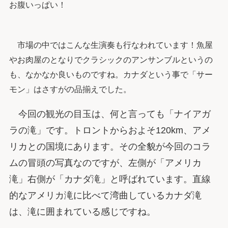
お腹いっぱい！
市場の中ではこんな生演奏も行なわれています！魚屋
やお肉屋のとなりでクラシックのアンサンブルというの
も、なかなか良いものですね。カナダという事で「サー
モン」はさすがの品揃えでした。
今回の観光の目玉は、何と言っても「ナイアガ
ラの滝」です。トロントからおよそ120km、アメ
リカとの国境にあります。その全貌が今回のコラ
ムの冒頭の写真なのですが、左側が「アメリカ
滝」右側が「カナダ滝」と呼ばれています。直線
的なアメリカ滝に比べて湾曲しているカナダ滝
は、滝に囲まれている感じですね。