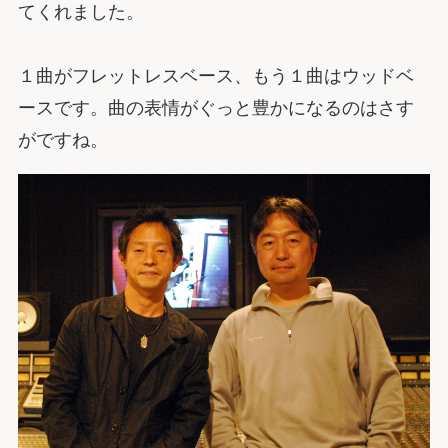
てくれました。
１曲がフレットレスベース、もう１曲はウッドベ
ースです。曲の表情がぐっと豊かになるのはさす
がですね。