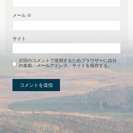
メール
※
サイト
次回のコメントで使用するためブラウザーに自分
の名前、メールアドレス、サイトを保存する。