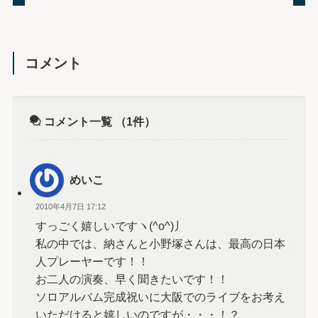
コメント
コメント一覧
（1件）
めいこ
2010年4月7日 17:12
すっごく嬉しいですヽ(^o^)丿
私の中では、納さんと小野塚さんは、最高の日本
人プレーヤーです！！
お二人の演奏、早く聞きたいです！！
ソロアルバム完成祝いに大阪でのライブをお考え
いただけると嬉しいのですが・・・！？