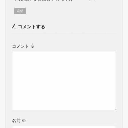
返信
コメントする
コメント
※
名前
※