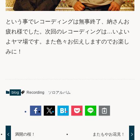
という事でレコーディングは無事終了、納さんお
疲れ様でした。次回のレコーディングは…いよい
よヤマ場です。また色々お伝えしますのでお楽し
みに！
blog
Recording
ソロアルバム
満開の桜！
またもやお花見！