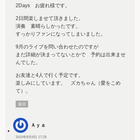
2Days お疲れ様です。
2日間楽しませて頂きました。
演奏 素晴らしかったです。
すっかりファンになってしまいました。
9月のライブを問い合わせたのですが
まだ詳細が決まってないとかで 予約は出来ませ
んでした。
お友達と4人で行く予定です。
楽しみにしています。 ズカちゃん（愛をこめ
て）。
返信
Ａｙａ
2010年8月9日 17:29