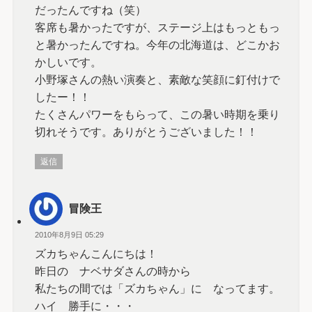
だったんですね（笑）
客席も暑かったですが、ステージ上はもっともっ
と暑かったんですね。今年の北海道は、どこかお
かしいです。
小野塚さんの熱い演奏と、素敵な笑顔に釘付けで
したー！！
たくさんパワーをもらって、この暑い時期を乗り
切れそうです。ありがとうございました！！
返信
冒険王
2010年8月9日 05:29
ズカちゃんこんにちは！
昨日の ナベサダさんの時から
私たちの間では「ズカちゃん」に なってます。
ハイ 勝手に・・・