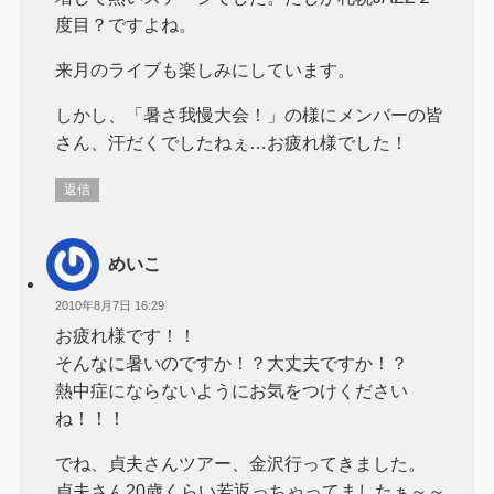
度目？ですよね。
来月のライブも楽しみにしています。
しかし、「暑さ我慢大会！」の様にメンバーの皆
さん、汗だくでしたねぇ…お疲れ様でした！
返信
めいこ
2010年8月7日 16:29
お疲れ様です！！
そんなに暑いのですか！？大丈夫ですか！？
熱中症にならないようにお気をつけください
ね！！！
でね、貞夫さんツアー、金沢行ってきました。
貞夫さん20歳くらい若返っちゃってましたぁ～～