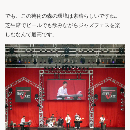
でも、この芸術の森の環境は素晴らしいですね。
芝生席でビールでも飲みながらジャズフェスを楽
しむなんて最高です。