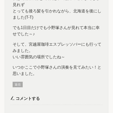
見れず
とっても後ろ髪を引かれながら、北海道を後にし
ました(T-T)
でも1日目だけでも小野塚さんが見れて本当に幸
せでした～♪
そして、宮越屋珈琲エスプレッソバーにも行って
みました。
いい雰囲気の場所でしたね～
いつかここで小野塚さんの演奏を見てみたい！と
思いました。
返信
コメントする