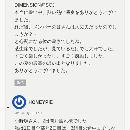
DIMENSION@SCJ
本当に暑い中、熱い熱い演奏をありがとうござい
ました。
終演後、メンバーの皆さんは大丈夫だったのでし
ょうか？・・
と心配になる位の暑さでしたね。
芝生席でしたが、見ているだけでも大汗でした。
すごく楽しかったし、すごく感動しました。
この夏の最高の思い出となりました。
ありがとうございました。
返信
HONEYPIE
2010年8月9日 17:33
小野塚さん、2日間お疲れ様でした！
私は1日目全部と2日目は、3組目の途中までしか