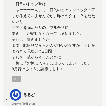
一日目のトップ時は
「ふーーーーん」て 目的のピアノジャックの事
しか考えていませんでが、昨日のタイコ？をたた
いたり
ピアノを弾いたりの マルチさに
驚き 目が離せなくなってしまいました。
それも 驚きましたが
楽譜（結構見ながらの人が多いのですが・・）を
まるきり見ないで2日間
それを、後から考えたときに
一気に「お気に入り」に成ってしまいました。
9月行けるように調節します！！
返信
るるど
2010年8月9日 16:25