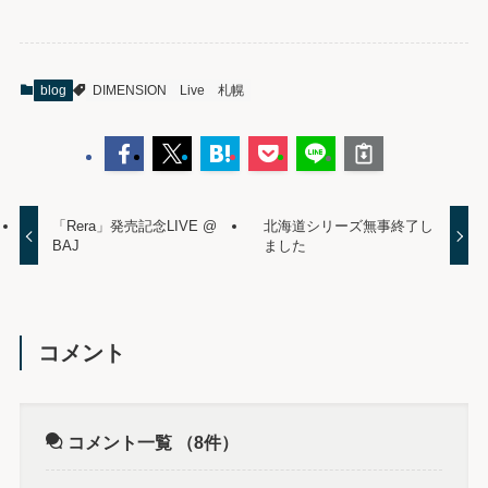
blog
DIMENSION
Live
札幌
「Rera」発売記念LIVE @
北海道シリーズ無事終了し
BAJ
ました
コメント
コメント一覧
（8件）