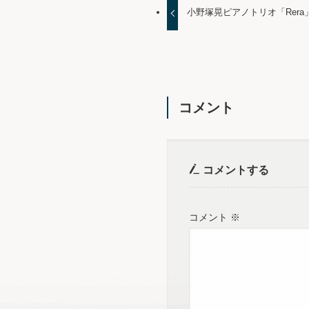
小野塚晃ピアノトリオ「Rera
コメント
コメントする
コメント
※