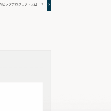
のビッグプロジェクトとは！？