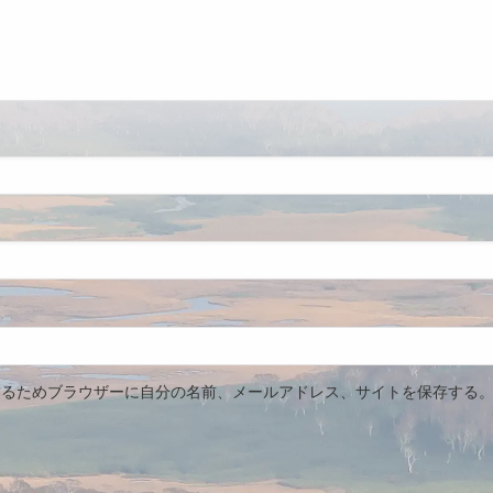
するためブラウザーに自分の名前、メールアドレス、サイトを保存する