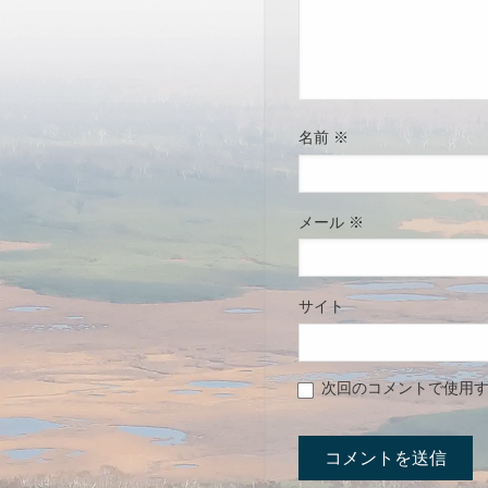
名前
※
メール
※
サイト
次回のコメントで使用