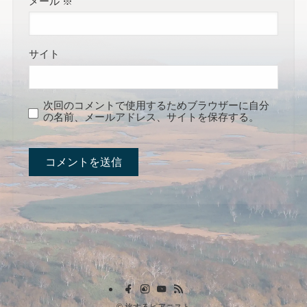
メール
※
サイト
次回のコメントで使用するためブラウザーに自分
の名前、メールアドレス、サイトを保存する。