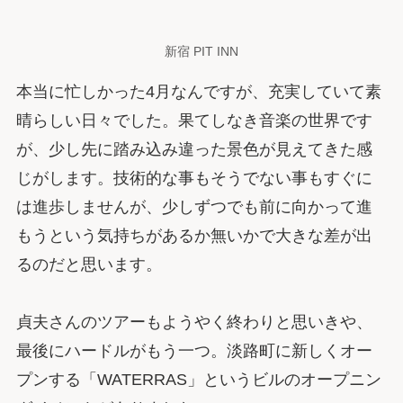
新宿 PIT INN
本当に忙しかった4月なんですが、充実していて素
晴らしい日々でした。果てしなき音楽の世界です
が、少し先に踏み込み違った景色が見えてきた感
じがします。技術的な事もそうでない事もすぐに
は進歩しませんが、少しずつでも前に向かって進
もうという気持ちがあるか無いかで大きな差が出
るのだと思います。
貞夫さんのツアーもようやく終わりと思いきや、
最後にハードルがもう一つ。淡路町に新しくオー
プンする「WATERRAS」というビルのオープニン