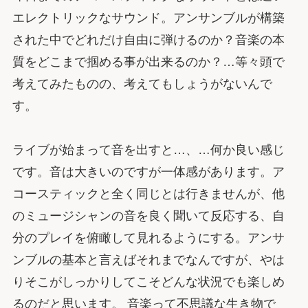
エレクトリックなサウンド。アンサンブルが構築
された中でどれだけ自由に弾けるのか？音楽の本
質をどこまで掴める事が出来るのか？…等々頭で
考えてみたものの、考えてもしょうがないんで
す。
ライブが始まって音を出すと…、…何か良い感じ
です。音は大きいのですが一体感があります。ア
コースティックと全く同じとは行きませんが、他
のミュージシャンの音を良く聞いて反応する、自
分のプレイを俯瞰して見れるようにする。アンサ
ンブルの基本と言えばそれまでなんですが、やは
りそこがしっかりしてこそどんな状況でも楽しめ
るのだと思います。 音楽って不思議な生き物で