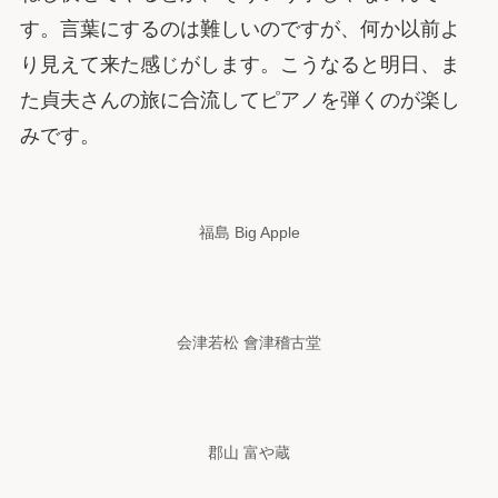
す。言葉にするのは難しいのですが、何か以前よ
り見えて来た感じがします。こうなると明日、ま
た貞夫さんの旅に合流してピアノを弾くのが楽し
みです。
福島 Big Apple
会津若松 會津稽古堂
郡山 富や蔵