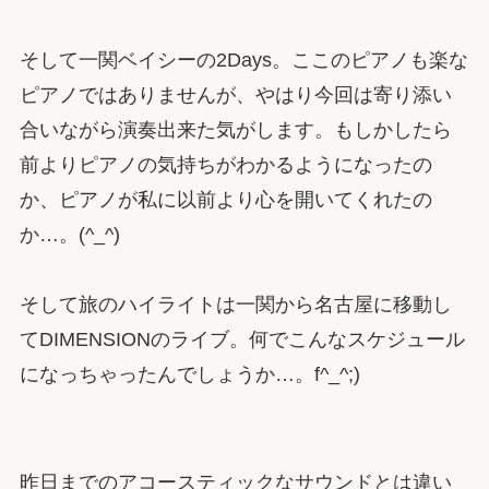
そして一関ベイシーの2Days。ここのピアノも楽な
ピアノではありませんが、やはり今回は寄り添い
合いながら演奏出来た気がします。もしかしたら
前よりピアノの気持ちがわかるようになったの
か、ピアノが私に以前より心を開いてくれたの
か…。(^_^)
そして旅のハイライトは一関から名古屋に移動し
てDIMENSIONのライブ。何でこんなスケジュール
になっちゃったんでしょうか…。f^_^;)
昨日までのアコースティックなサウンドとは違い