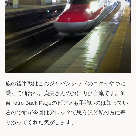
旅の後半戦はこのジャパンレッドのニクイやつに
乗って仙台へ。貞夫さんの旅に再び合流です。仙
台 retro Back Pageのピアノも手強いのは知ってい
るのですが今回はアレッ？て思うほど私の方に寄
り添ってくれた気がします。