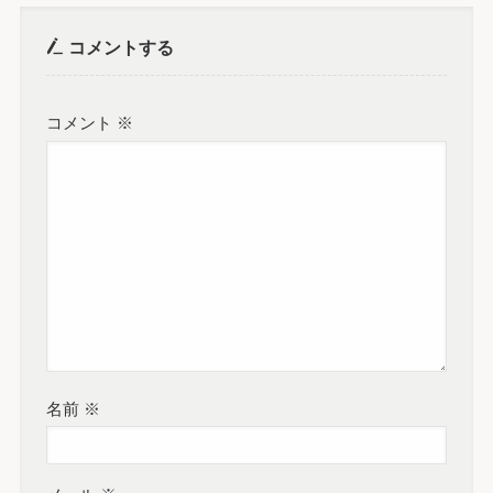
コメントする
コメント
※
名前
※