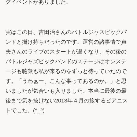
グイベントがありました。
実はこの日、吉田治さんのバトルジャズビックバ
ンドと掛け持ちだったのです。運営の諸事情で貞
夫さんのライブのスタートが遅くなり、その後の
バトルジャズビックバンドのステージはオンステ
ージも聴衆も私が来るのをずっと待っていたので
す。「うわぁー、こんな事ってあるのか。」と思
いましたが気合いも入りました。本当に最後の最
後まで気を抜けない2013年４月の旅するピアニス
トでした。(^_^)