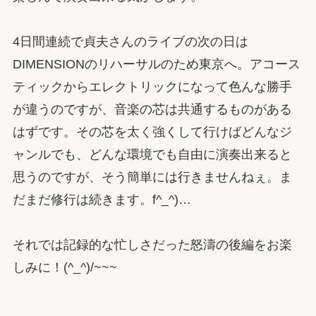
4日間連続で貞夫さんのライブの次の日は
DIMENSIONのリハーサルのため東京へ。アコース
ティックからエレクトリックになって色んな勝手
が違うのですが、音楽の芯は共通するものがある
はずです。その芯を太く強くして行けばどんなジ
ャンルでも、どんな環境でも自由に演奏出来ると
思うのですが、そう簡単には行きませんねぇ。ま
だまだ修行は続きます。f^_^)…
それでは記録的な忙しさだった怒濤の後編をお楽
しみに！(^_^)/~~~