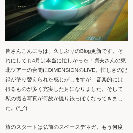
皆さんこんにちは、久しぶりのBlog更新です。そ
れにしても4月は本当に忙しかった！貞夫さんの東
北ツアーの合間にDIMENSIONのLIVE。忙しさの記
録が塗り替えられた感じがしますが、音楽的には
得るものが多く充実した月になりました。そして
私の撮る写真が何故か撮り鉄っぽくなってきまし
た。(^_^)
旅のスタートは弘前のスペースデネガ。もう何度