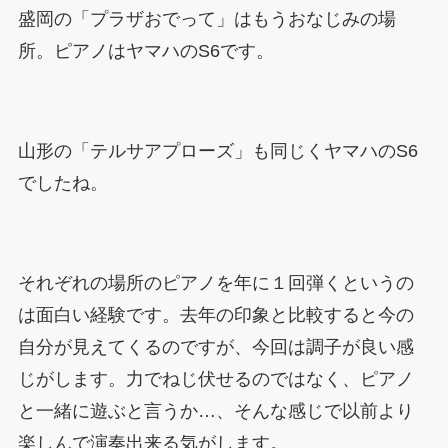
盛岡の「プラザおでって」はもうおなじみの場
所。ピアノはヤマハのS6です。
山形の「テルサアプローズ」も同じくヤマハのS6
でしたね。
それぞれの場所のピアノを年に１回弾くというの
は面白い経験です。去年の印象と比較すると今の
自分が見えてくるのですが、今回は調子が良い感
じがします。力でねじ伏せるのではなく、ピアノ
と一緒に遊ぶと言うか…、そんな感じで以前より
楽しんで演奏出来る気がします。