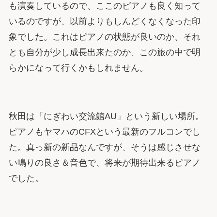
も演奏しているので、ここのピアノも良く知って
いるのですが、以前よりもしんどくなくなった印
象でした。これはピアノの状態が良いのか、それ
とも自分が少し成長出来たのか、この旅の中で明
らかになって行くかもしれません。
秋田は「にぎわい交流館AU」という新しい場所。
ピアノもヤマハのCFXという最新のフルコンでし
た。真っ新の新品なんですが、そうは感じさせな
い鳴りの良さ＆音色で、将来が期待出来るピアノ
でした。