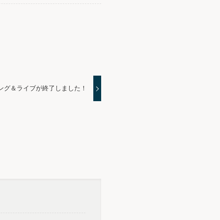
ング＆ライブが終了しました！