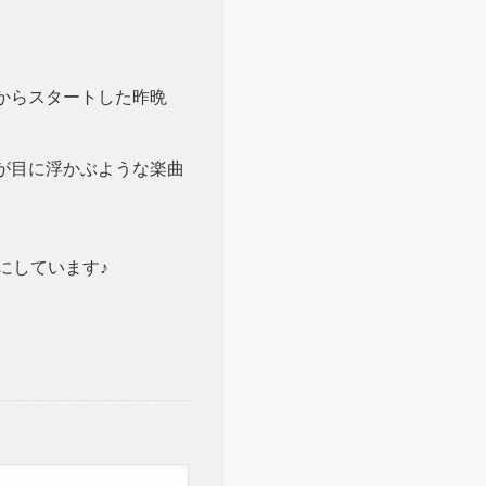
からスタートした昨晩
が目に浮かぶような楽曲
にしています♪