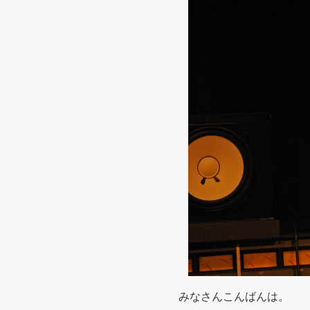
みなさんこんばんは。