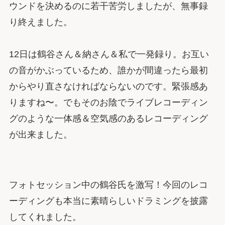
ウンドを決めるのに若干苦労しましたが、無事録
り終えました。
12日は鶴谷さん＆納さん＆私で一発録り。お互い
の音がかぶっているため、誰かが間違ったら最初
からやり直さなければならないのです。緊張感あ
りますね〜。でもそのお陰でライブレコーディン
グのような一体感＆空気感のあるレコーディング
が出来ました。
フォトセッション中の鶴谷氏を激写！今回のレコ
ーディングも本当に素晴らしいドラミングを披露
してくれました。