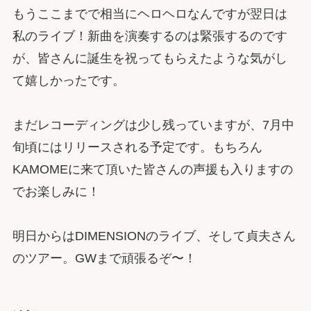
もうここまでで相当にヘロヘロなんですが翌日は
私のライブ！新曲を演奏するのは緊張するのです
が、皆さんに誕生を祝ってもらえたような気がし
て嬉しかったです。
まだレコーディングは少し残っていますが、7月中
旬頃にはリリースされる予定です。もちろん
KAMOMEに来て頂いた皆さんの声援も入りますの
でお楽しみに！
明日からはDIMENSIONのライブ、そして貞夫さん
のツアー。GWまで頑張るぞ〜！