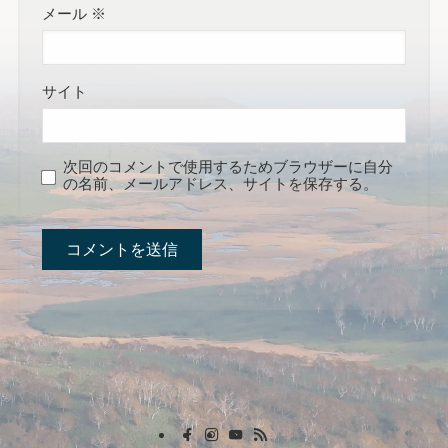
メール
※
サイト
次回のコメントで使用するためブラウザーに自分
の名前、メールアドレス、サイトを保存する。