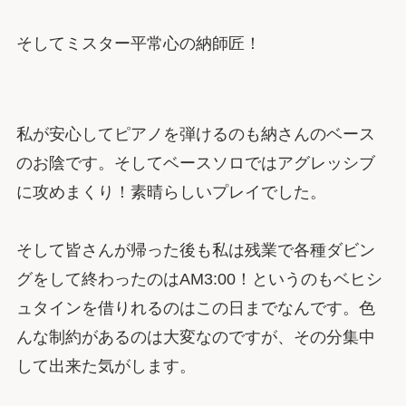
そしてミスター平常心の納師匠！
私が安心してピアノを弾けるのも納さんのベース
のお陰です。そしてベースソロではアグレッシブ
に攻めまくり！素晴らしいプレイでした。
そして皆さんが帰った後も私は残業で各種ダビン
グをして終わったのはAM3:00！というのもベヒシ
ュタインを借りれるのはこの日までなんです。色
んな制約があるのは大変なのですが、その分集中
して出来た気がします。