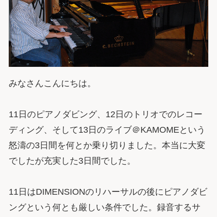
みなさんこんにちは。
11日のピアノダビング、12日のトリオでのレコー
ディング、そして13日のライブ＠KAMOMEという
怒濤の3日間を何とか乗り切りました。本当に大変
でしたが充実した3日間でした。
11日はDIMENSIONのリハーサルの後にピアノダビ
ングという何とも厳しい条件でした。録音するサ