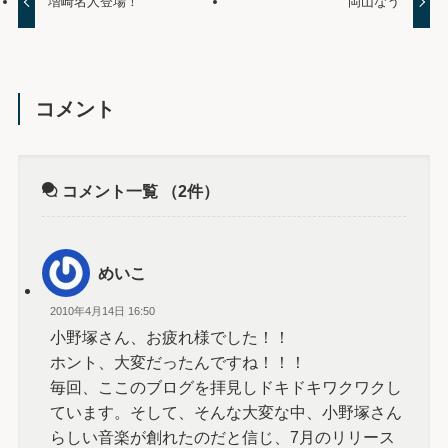
増崎名人登場！
岡山なう
コメント
コメント一覧
（2件）
めいこ
2010年4月14日 16:50
小野塚さん、お疲れ様でした！！
ホント、大変だったんですね！！！
毎回、ここのブログを拝見しドキドキワクワクし
ています。そして、そんな大変な中、小野塚さん
らしい音楽が創れたのだと信じ、7月のリリース