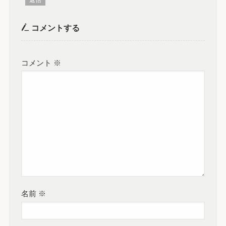
返信
コメントする
コメント
※
名前
※