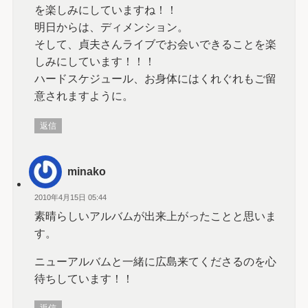
を楽しみにしていますね！！
明日からは、ディメンション。
そして、貞夫さんライブでお会いできることを楽
しみにしています！！！
ハードスケジュール、お身体にはくれぐれもご留
意されますように。
返信
minako
2010年4月15日 05:44
素晴らしいアルバムが出来上がったことと思いま
す。
ニューアルバムと一緒に広島来てくださるのを心
待ちしています！！